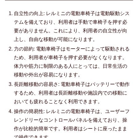
自立性の向上: レルミニの電動車椅子は電動駆動シス
テムを備えており、利用者は手動で車椅子を押す必
要がありません。これにより、利用者の自立性が向
上し、自由な移動が可能になります。
力の節約: 電動車椅子はモーターによって駆動される
ため、利用者が車椅子を押す必要がなくなります。
体力や筋力に制限のある人にとっては、日常生活の
移動や外出が容易になります。
長距離移動の容易さ: 電動車椅子はバッテリーで動作
するため、利用者は長距離移動や施設内での移動に
おいても疲れることなく利用できます。
操作の簡易性: レルミニの電動車椅子は、ユーザーフ
レンドリーなコントロールパネルを備えており、操
作が比較的簡単です。利用者はシートに座ったまま
で操作できます。