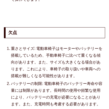
欠点
重さとサイズ: 電動車椅子はモーターやバッテリーを
搭載しているため、手動車椅子に比べて重くなる傾
向があります。また、サイズも大きくなる場合があ
ります。これにより、車椅子の取り扱いや車両への
搭載が難しくなる可能性があります。
バッテリーの制限: 電動車椅子のバッテリー寿命や容
量には制限があります。長時間の使用や頻繁な使用
により、バッテリーの充電が必要になることがあり
ます。また、充電時間も考慮する必要があります。