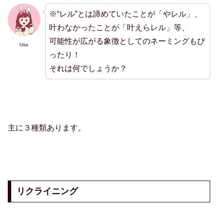
※“レル”とは諦めていたことが「やレル」、
叶わなかったことが「叶えらレル」等、
可能性が広がる象徴としてのネーミングもぴ
Usa
ったり！
それは何でしょうか？
主に３種類あります。
リクライニング