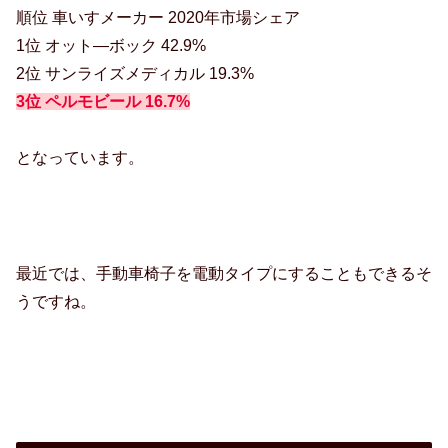
順位 車いすメーカー 2020年市場シェア
1位 オット―ボック 42.9%
2位 サンライズメディカル 19.3%
3位 ペルモビール 16.7%
となっています。
最近では、手動車椅子を電動タイプにすることもできるそ
うですね。