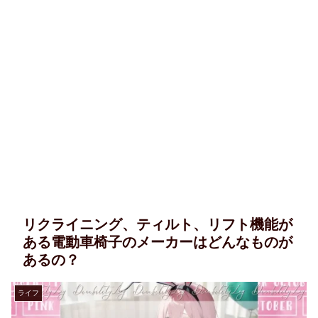
リクライニング、ティルト、リフト機能が
ある電動車椅子のメーカーはどんなものが
あるの？
ライフ