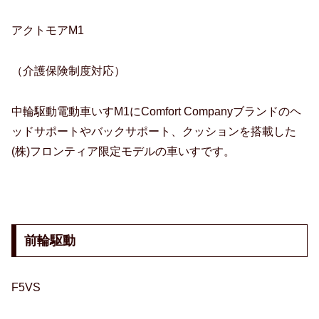
アクトモアM1
（介護保険制度対応）
中輪駆動電動車いすM1にComfort Companyブランドのヘ
ッドサポートやバックサポート、クッションを搭載した
(株)フロンティア限定モデルの車いすです。
前輪駆動
F5VS