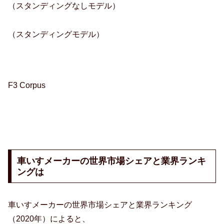
（スタンディングなしモデル）
（スタンディングモデル）
F3 Corpus
車いすメーカーの世界市場シェアと業界ランキ
ングは
車いすメーカーの世界市場シェアと業界ランキング
（2020年）によると、