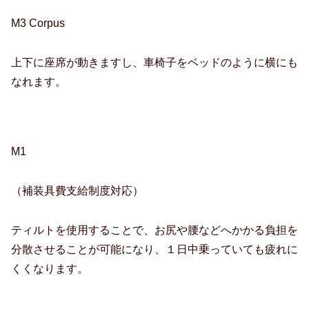
M3 Corpus
上下に座席が動きますし、車椅子をベッドのように横にも
なれます。
M1
（補装具費支給制度対応）
ティルトを使用することで、お尻や腰などへかかる負担を
分散させることが可能になり、１日中乗っていても疲れに
くくなります。