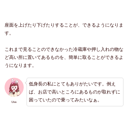
座面を上げたり下げたりすることが、できるようになりま
す。
これまで見ることのできなかった冷蔵庫や押し入れの物な
ど高い所に置いてあるものを、簡単に取ることができるよ
うになります。
低身長の私にとてもありがたいです。例え
ば、お店で高いところにあるものが取れずに
困っていたので乗ってみたいなぁ。
Usa