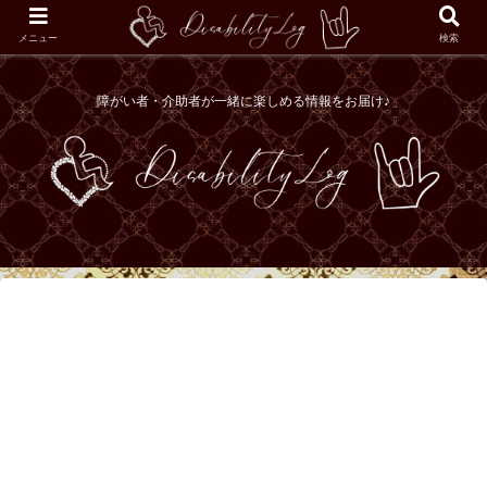
メニュー
検索
障がい者・介助者が一緒に楽しめる情報をお届け♪