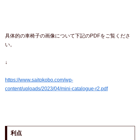
具体的の車椅子の画像について下記のPDFをご覧くださ
い。
↓
https://www.saitokobo.com/wp-
content/uploads/2023/04/mini-catalogue-r2.pdf
利点