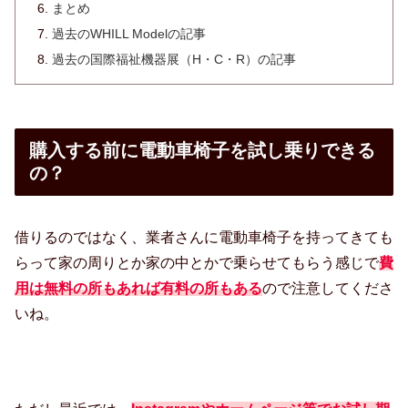
まとめ
過去のWHILL Modelの記事
過去の国際福祉機器展（H・C・R）の記事
購入する前に電動車椅子を試し乗りできる
の？
借りるのではなく、業者さんに電動車椅子を持ってきても
らって家の周りとか家の中とかで乗らせてもらう感じで
費
用は無料の所もあれば有料の所もある
ので注意してくださ
いね。