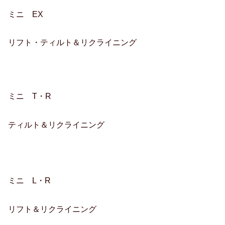
ミニ EX
リフト・ティルト＆リクライニング
ミニ T・R
ティルト＆リクライニング
ミニ L・R
リフト＆リクライニング