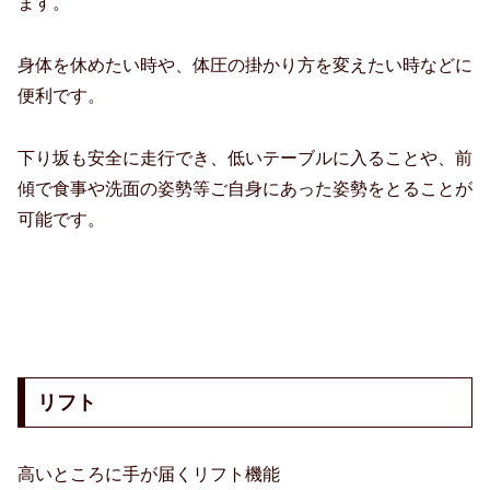
ます。
身体を休めたい時や、体圧の掛かり方を変えたい時などに
便利です。
下り坂も安全に走行でき、低いテーブルに入ることや、前
傾で食事や洗面の姿勢等ご自身にあった姿勢をとることが
可能です。
リフト
高いところに手が届くリフト機能