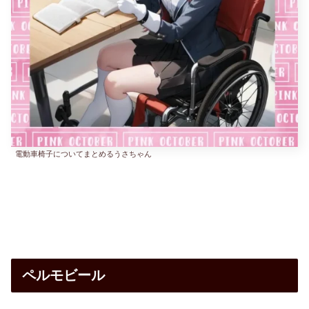
電動車椅子についてまとめるうさちゃん
ペルモビール