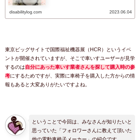
器などがありますので紹介します。
disabilitylog.com
2023.06.04
東京ビッグサイトで国際福祉機器展（HCR）というイベ
ントが開催されていますが、そこで車いすユーザーが見学
するのは
自分にあった車いす業者さんを探して購入時の参
考
にするためですが、実際に車椅子を購入した方からの情
報もあると大変ありがたいですよね。
ということで今回は、みなさんが知りたいと
思っていた「フォロワーさんに教えて頂いた
他の電動車椅子メーカー」の紹介です。