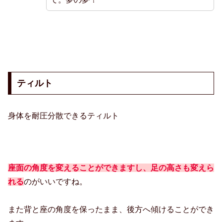
ティルト
身体を耐圧分散できるティルト
座面の角度を変えることができますし、足の高さも変えら
れる
のがいいですね。
また背と座の角度を保ったまま、後方へ傾けることができ