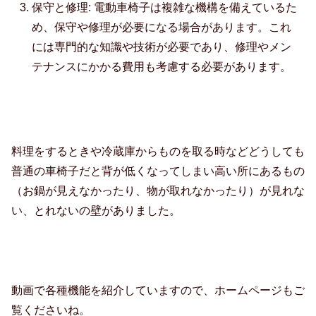
保守と修理: 電動車椅子は複雑な機構を備えているた
め、保守や修理が必要になる場合があります。これ
には専門的な知識や技術が必要であり、修理やメン
テナンスにかかる費用も考慮する必要があります。
料理をするときや冷蔵庫からものを取る時などどうしても
普通の車椅子だと背が低くなってしまい高い所にあるもの
（お鍋が見えなかったり、物が取れなかったり）が見れな
い、とれないの壁がありました。
動画で各種機能を紹介していますので、ホームページもご
覧くださいね。