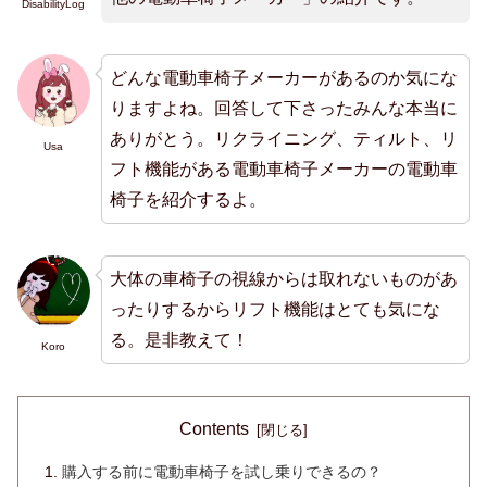
DisabilityLog
どんな電動車椅子メーカーがあるのか気にな
りますよね。回答して下さったみんな本当に
ありがとう。リクライニング、ティルト、リ
Usa
フト機能がある電動車椅子メーカーの電動車
椅子を紹介するよ。
大体の車椅子の視線からは取れないものがあ
ったりするからリフト機能はとても気にな
る。是非教えて！
Koro
Contents
購入する前に電動車椅子を試し乗りできるの？