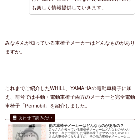
も楽しく情報提供していきます。
みなさんが知っている車椅子メーカーはどんなものがあり
ますか。
これまでご紹介したWHILL、YAMAHAの電動車椅子に加
え、前号では手動・電動車椅子両方のメーカーと完全電動
車椅子「Permobil」を紹介しました。
他の車椅子メーカーはどんなものがあるの？
みなさんが知っている車椅子メーカーはどんなものがあり
ますか。今まで紹介した電動車椅子はヤマハさんやWHILL
さんの車椅子になりますが、その他の車椅子メーカーと言
えば、ペルモビール、ミキ、カワムラサイクル、日進医療