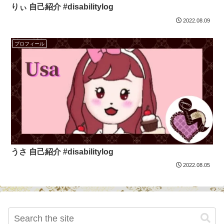
りぃ 自己紹介 #disabilitylog
2022.08.09
プロフィール
うさ 自己紹介 #disabilitylog
2022.08.05