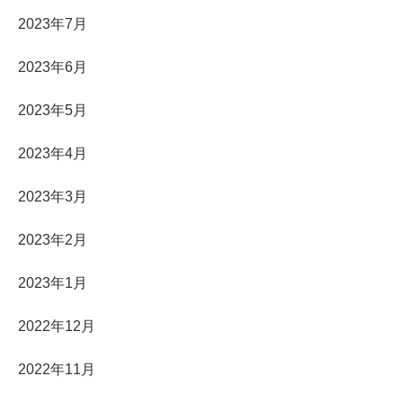
2023年7月
2023年6月
2023年5月
2023年4月
2023年3月
2023年2月
2023年1月
2022年12月
2022年11月