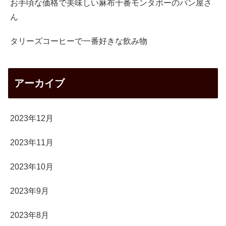
お手頃な価格で美味しい麻布十番モンタボーのパン屋さ
ん
タリーズコーヒーで一番好きな飲み物
アーカイブ
2023年12月
2023年11月
2023年10月
2023年9月
2023年8月