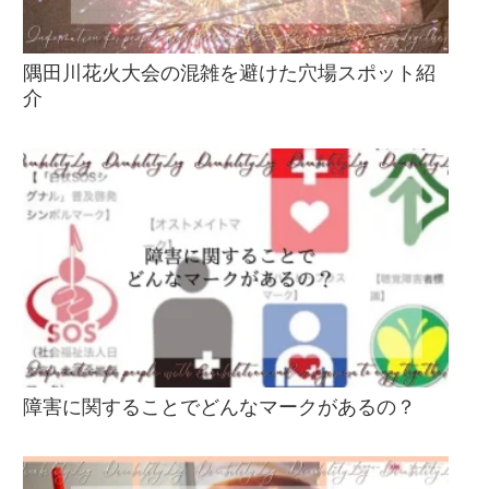
隅田川花火大会の混雑を避けた穴場スポット紹
介
障害に関することでどんなマークがあるの？