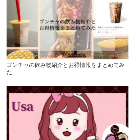
ゴンチャの飲み物紹介とお得情報をまとめてみ
た