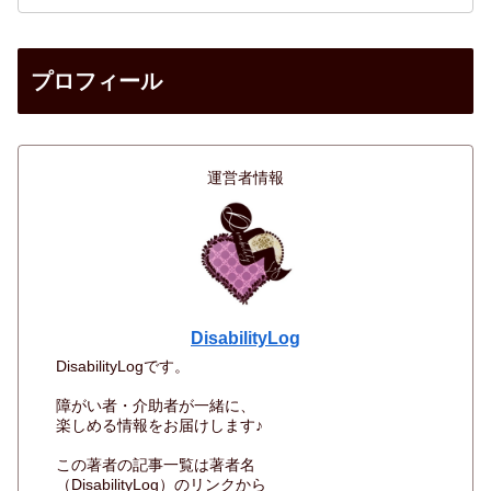
プロフィール
運営者情報
DisabilityLog
DisabilityLogです。
障がい者・介助者が一緒に、
楽しめる情報をお届けします♪
この著者の記事一覧は著者名
（DisabilityLog）のリンクから