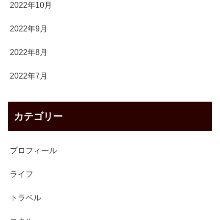
2022年10月
2022年9月
2022年8月
2022年7月
カテゴリー
プロフィール
ライフ
トラベル