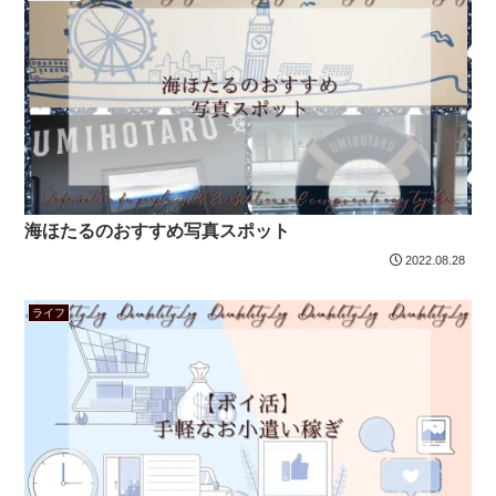
海ほたるのおすすめ写真スポット
2022.08.28
ライフ