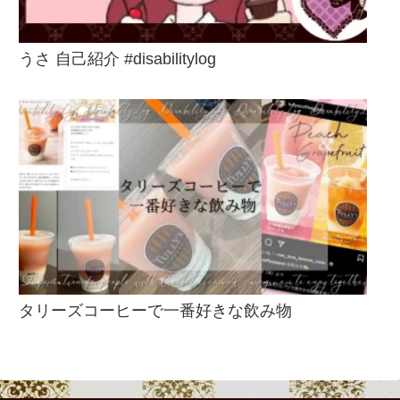
うさ 自己紹介 #disabilitylog
タリーズコーヒーで一番好きな飲み物