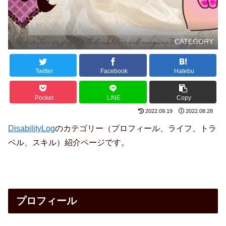
CATEGORY
Twitter
Facebook
Hatebu
Pocket
LINE
Copy
2022.09.19
2022.08.28
DisabilityLog
のカテゴリー（プロフィール、ライフ、トラ
ベル、スキル）紹介ページです。
プロフィール