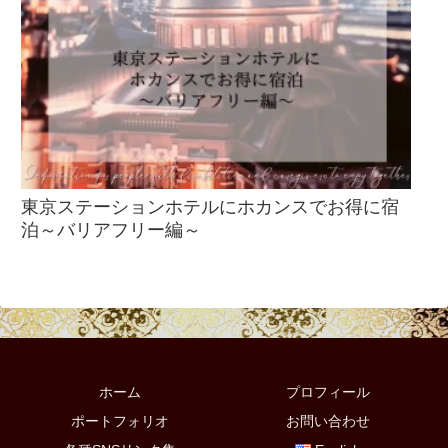
東京ステーションホテルにホカンスでお得に宿
泊～バリアフリー編～
ホーム
プロフィール
ポートフォリオ
お問い合わせ