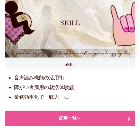
SKILL
音声読み機能の活用術
障がい者雇用の就活体験談
業務効率化で「戦力」に
記事一覧へ