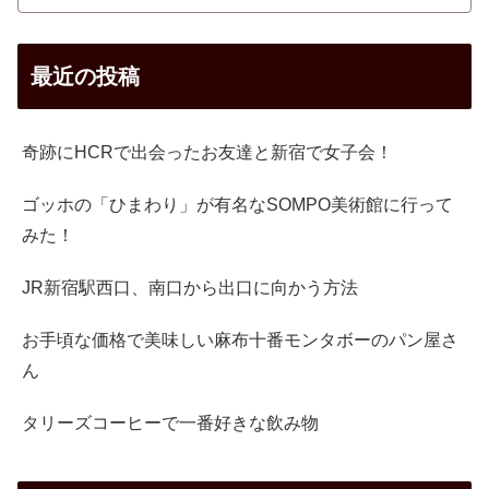
最近の投稿
奇跡にHCRで出会ったお友達と新宿で女子会！
ゴッホの「ひまわり」が有名なSOMPO美術館に行って
みた！
JR新宿駅西口、南口から出口に向かう方法
お手頃な価格で美味しい麻布十番モンタボーのパン屋さ
ん
タリーズコーヒーで一番好きな飲み物