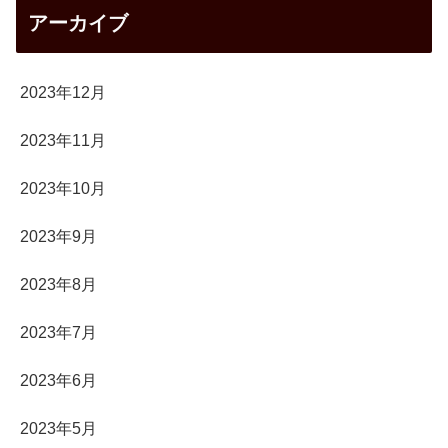
アーカイブ
2023年12月
2023年11月
2023年10月
2023年9月
2023年8月
2023年7月
2023年6月
2023年5月