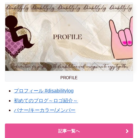
PROFILE
プロフィール #disabilitylog
初めてのブログ～ロゴ紹介～
バナー/キーカラー/メンバー
記事一覧へ