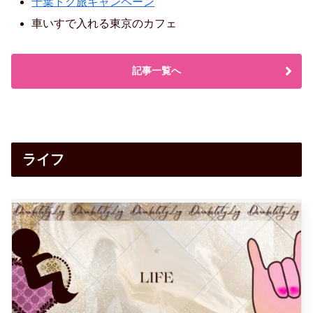
千葉トク旅キャンペーン
車いすで入れる東京のカフェ
記事一覧へ
ライフ