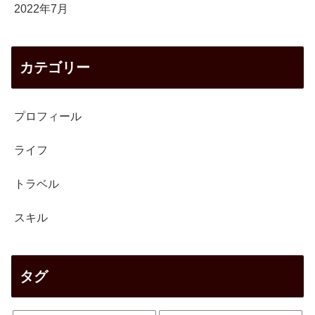
2022年7月
カテゴリー
プロフィール
ライフ
トラベル
スキル
タグ