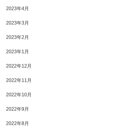
2023年4月
2023年3月
2023年2月
2023年1月
2022年12月
2022年11月
2022年10月
2022年9月
2022年8月