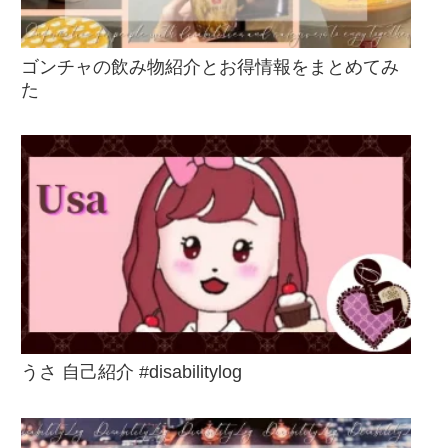
ゴンチャの飲み物紹介とお得情報をまとめてみ
た
うさ 自己紹介 #disabilitylog