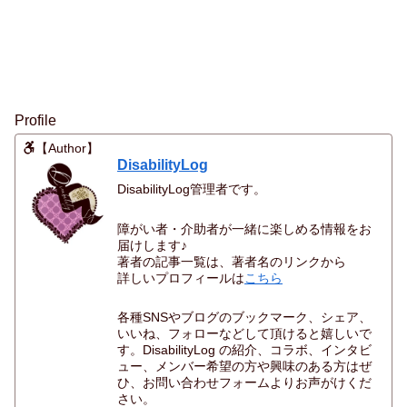
Profile
【Author】
DisabilityLog
DisabilityLog管理者です。
障がい者・介助者が一緒に楽しめる情報をお
届けします♪
著者の記事一覧は、著者名のリンクから
詳しいプロフィールは
こちら
各種SNSやブログのブックマーク、シェア、
いいね、フォローなどして頂けると嬉しいで
す。DisabilityLog の紹介、コラボ、インタビ
ュー、メンバー希望の方や興味のある方はぜ
ひ、お問い合わせフォームよりお声がけくだ
さい。