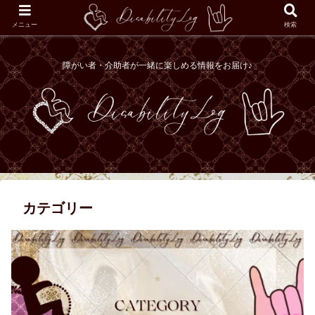
メニュー
検索
障がい者・介助者が一緒に楽しめる情報をお届け♪
カテゴリー