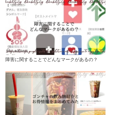
障害に関することでどんなマークがあるの？