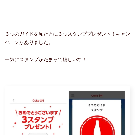
３つのガイドを見た方に３つスタンププレゼント！キャン
ペーンがありました。
一気にスタンプがたまって嬉しいな！