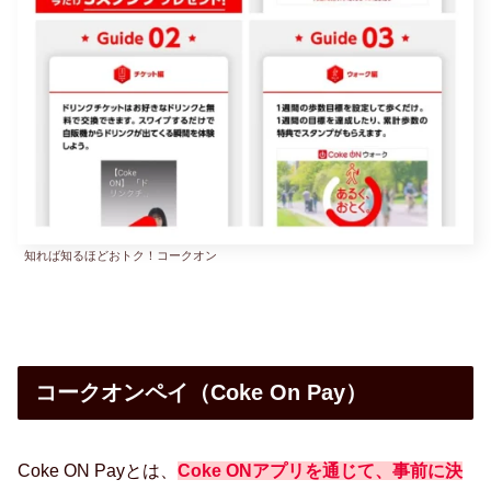
知れば知るほどおトク！コークオン
コークオンペイ（Coke On Pay）
Coke ON Payとは、
Coke ONアプリを通じて、事前に決