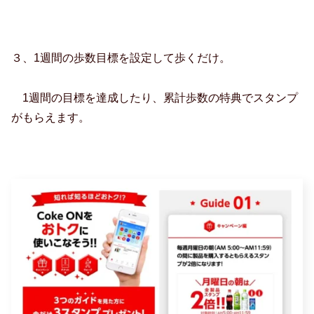
３、1週間の歩数目標を設定して歩くだけ。
1週間の目標を達成したり、累計歩数の特典でスタンプ
がもらえます。