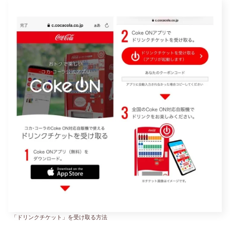
「ドリンクチケット」を受け取る方法