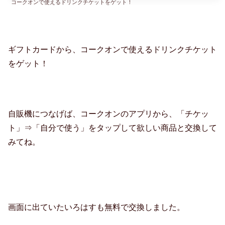
コークオンで使えるドリンクチケットをゲット！
ギフトカードから、コークオンで使えるドリンクチケット
をゲット！
自販機につなげば、コークオンのアプリから、「チケッ
ト」⇒「自分で使う」をタップして欲しい商品と交換して
みてね。
画面に出ていたいろはすも無料で交換しました。