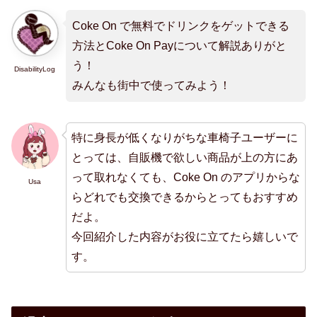
Coke On で無料でドリンクをゲットできる
方法とCoke On Payについて解説ありがと
う！
DisabilityLog
みんなも街中で使ってみよう！
特に身長が低くなりがちな車椅子ユーザーに
とっては、自販機で欲しい商品が上の方にあ
って取れなくても、Coke On のアプリからな
Usa
らどれでも交換できるからとってもおすすめ
だよ。
今回紹介した内容がお役に立てたら嬉しいで
す。