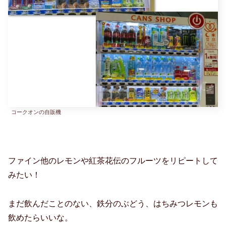
コークオンの自販機
ファイン他のレモンや紅茶花伝のフルーツをリピートして
みたい！
まだ飲んだことのない、鉄分のぶどう、はちみつレモンも
飲めたらいいな。