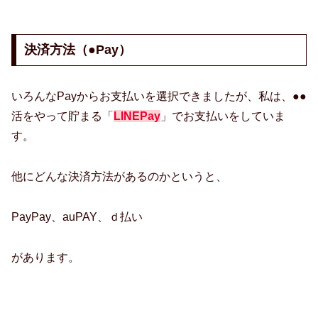
決済方法（●Pay）
いろんなPayからお支払いを選択できましたが、私は、●●
活をやって貯まる「
LINEPay
」でお支払いをしていま
す。
他にどんな決済方法があるのかというと、
PayPay、auPAY、ｄ払い
があります。