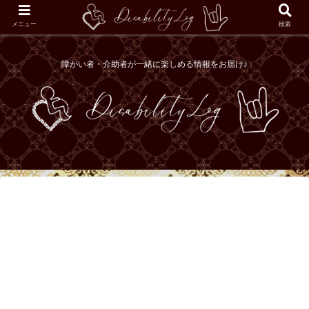
メニュー
検索
障がい者・介助者が一緒に楽しめる情報をお届け♪