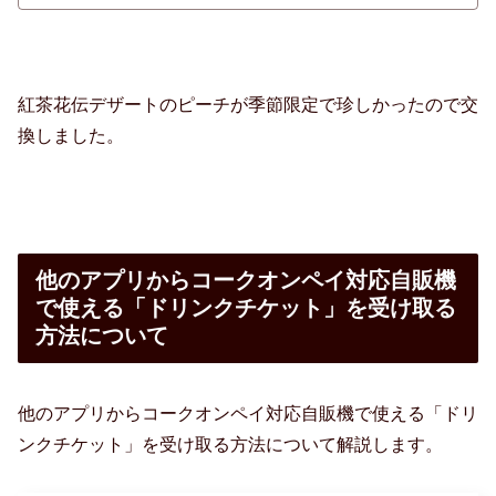
紅茶花伝デザートのピーチが季節限定で珍しかったので交
換しました。
他のアプリからコークオンペイ対応自販機
で使える「ドリンクチケット」を受け取る
方法について
他のアプリからコークオンペイ対応自販機で使える「ドリ
ンクチケット」を受け取る方法について解説します。