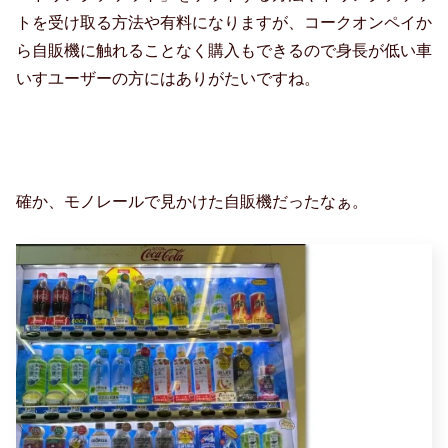
トを受け取る方法や有料になりますが、コークオンペイか
ら自販機に触れることなく購入もできるので身長が低い車
いすユーザーの方にはありがたいですね。
確か、モノレールで見かけた自販機だったなぁ。