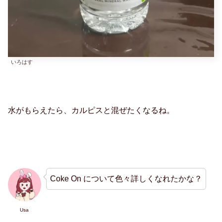
いろはす
水がもらえたら、カルピスと混ぜたくなるね。
Coke On について色々詳しくなれたかな？
Usa