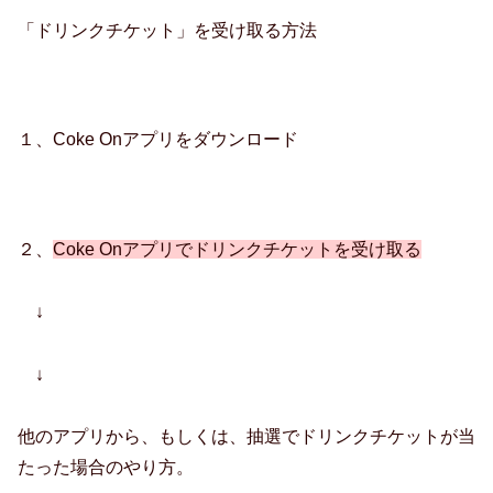
「ドリンクチケット」を受け取る方法
１、Coke Onアプリをダウンロード
２、
Coke Onアプリでドリンクチケットを受け取る
↓
↓
他のアプリから、もしくは、抽選でドリンクチケットが当
たった場合のやり方。