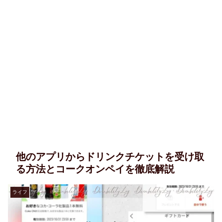
他のアプリからドリンクチケットを受け取
る方法とコークオンペイを徹底解説
ライフ