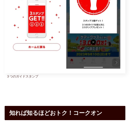
３つのガイドスタンプ
知れば知るほどおトク！コークオン