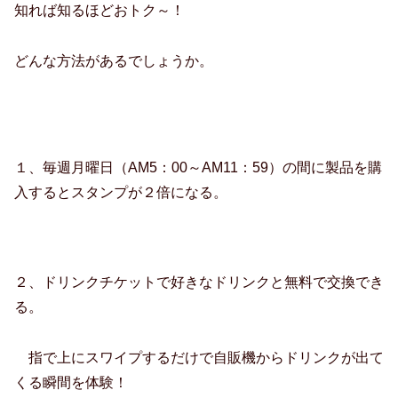
知れば知るほどおトク～！
どんな方法があるでしょうか。
１、毎週月曜日（AM5：00～AM11：59）の間に製品を購
入するとスタンプが２倍になる。
２、ドリンクチケットで好きなドリンクと無料で交換でき
る。
指で上にスワイプするだけで自販機からドリンクが出て
くる瞬間を体験！