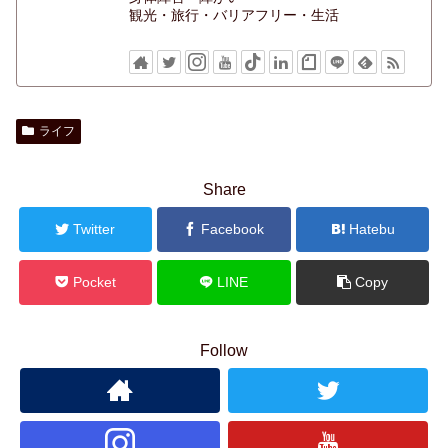
観光・旅行・バリアフリー・生活
ライフ
Share
Twitter
Facebook
Hatebu
Pocket
LINE
Copy
Follow