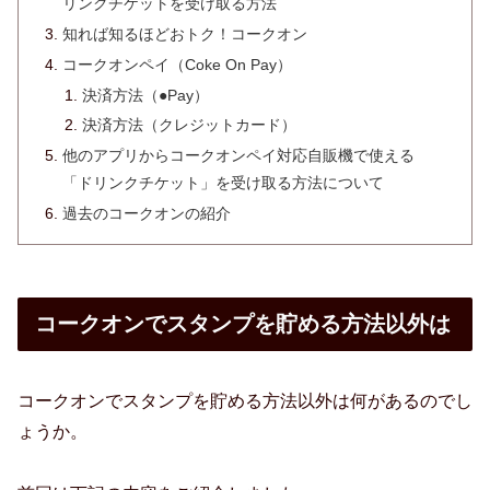
リンクチケットを受け取る方法
知れば知るほどおトク！コークオン
コークオンペイ（Coke On Pay）
決済方法（●Pay）
決済方法（クレジットカード）
他のアプリからコークオンペイ対応自販機で使える
「ドリンクチケット」を受け取る方法について
過去のコークオンの紹介
コークオンでスタンプを貯める方法以外は
コークオンでスタンプを貯める方法以外は何があるのでし
ょうか。