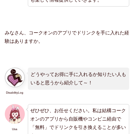
みなさん、コークオンのアプリでドリンクを手に入れた経
験はありますか。
どうやってお得に手に入れるか知りたい人も
いると思うから紹介して～！
DisabilityLog
ぜひぜひ、お任せください。私は結構コーク
オンのアプリから自販機やコンビニ経由で
「無料」でドリンクを引き換えることが多い
Usa