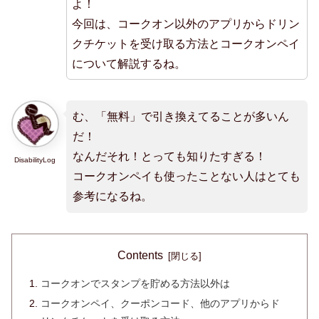
よ！
今回は、コークオン以外のアプリからドリン
クチケットを受け取る方法とコークオンペイ
について解説するね。
む、「無料」で引き換えてることが多いん
だ！
なんだそれ！とっても知りたすぎる！
DisabilityLog
コークオンペイも使ったことない人はとても
参考になるね。
Contents
コークオンでスタンプを貯める方法以外は
コークオンペイ、クーポンコード、他のアプリからド