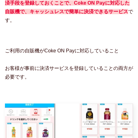
済手段を登録しておくことで、Coke ON Payに対応した
自販機で、キャッシュレスで簡単に決済できるサービス
で
す。
ご利用の自販機がCoke ON Payに対応していること
お客様が事前に決済サービスを登録していることの両方が
必要です。