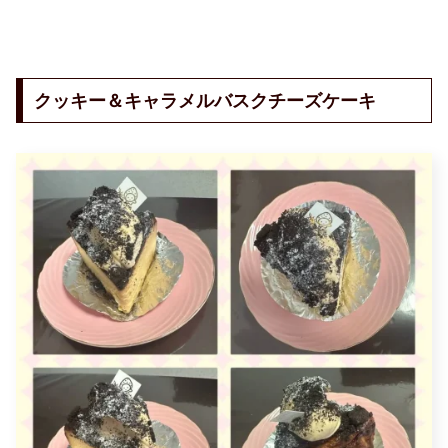
クッキー＆キャラメルバスクチーズケーキ