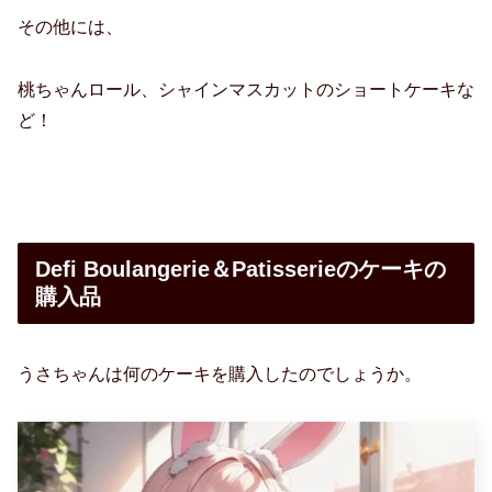
その他には、
桃ちゃんロール、シャインマスカットのショートケーキな
ど！
Defi Boulangerie＆Patisserieのケーキの
購入品
うさちゃんは何のケーキを購入したのでしょうか。