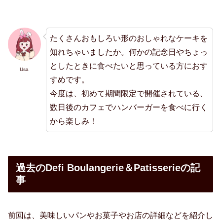
たくさんおもしろい形のおしゃれなケーキを
知れちゃいましたか。何かの記念日やちょっ
としたときに食べたいと思っている方におす
Usa
すめです。
今度は、初めて期間限定で開催されている、
数日後のカフェでハンバーガーを食べに行く
から楽しみ！
過去のDefi Boulangerie＆Patisserieの記
事
前回は、美味しいパンやお菓子やお店の詳細などを紹介し