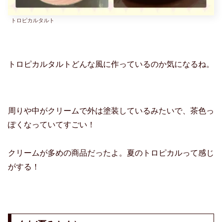
トロピカルタルト
トロピカルタルトどんな風に作っているのか気になるね。
周りや中がクリームで外は塗装しているみたいで、茶色っ
ぽくなっていてすごい！
クリームが多めの商品だったよ。夏のトロピカルって感じ
がする！