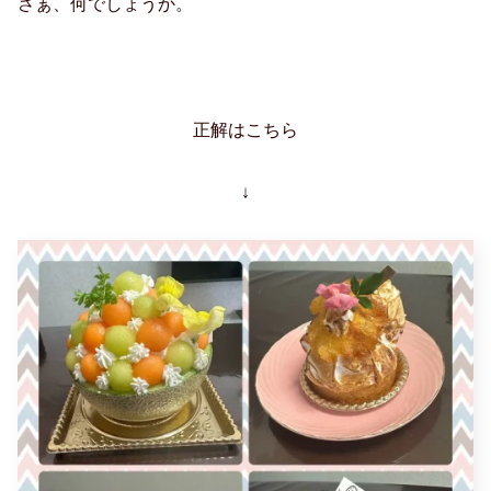
さぁ、何でしょうか。
正解はこちら
↓