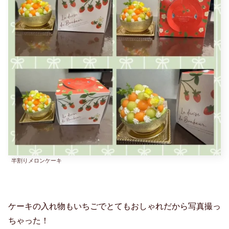
半割りメロンケーキ
ケーキの入れ物もいちごでとてもおしゃれだから写真撮っ
ちゃった！