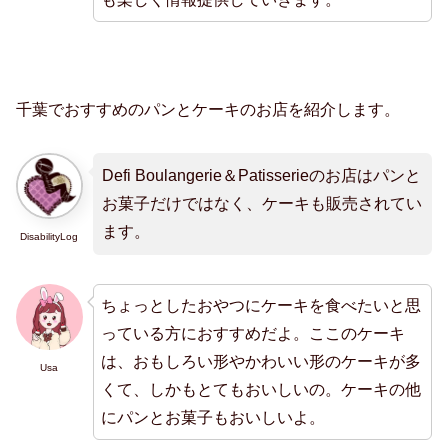
千葉でおすすめのパンとケーキのお店を紹介します。
Defi Boulangerie＆Patisserieのお店はパンと
お菓子だけではなく、ケーキも販売されてい
ます。
DisabilityLog
ちょっとしたおやつにケーキを食べたいと思
っている方におすすめだよ。ここのケーキ
は、おもしろい形やかわいい形のケーキが多
Usa
くて、しかもとてもおいしいの。ケーキの他
にパンとお菓子もおいしいよ。