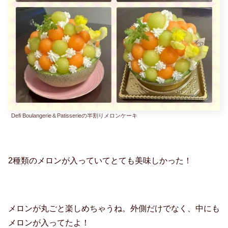
Defi Boulangerie＆Patisserieの半割りメロンケーキ
2種類のメロンが入っていてとても美味しかった！
メロンが丸ごと楽しめちゃうね。外側だけでなく、中にも
メロンが入ってたよ！