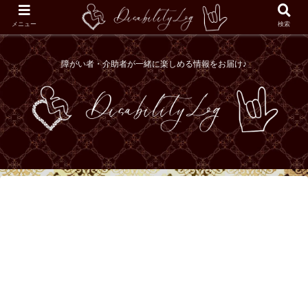
メニュー
検索
障がい者・介助者が一緒に楽しめる情報をお届け♪