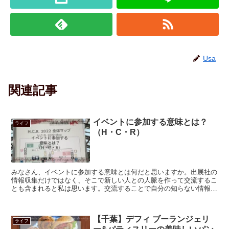
Usa
関連記事
イベントに参加する意味とは？
ライフ
（H・C・R）
みなさん、イベントに参加する意味とは何だと思いますか。出展社の
情報収集だけではなく、そこで新しい人との人脈を作って交流するこ
とも含まれると私は思います。交流することで自分の知らない情報を
頂いたり、逆に教えてあげたりととても活性化していいですね。
【千葉】デフィ ブーランジェリ
ライフ