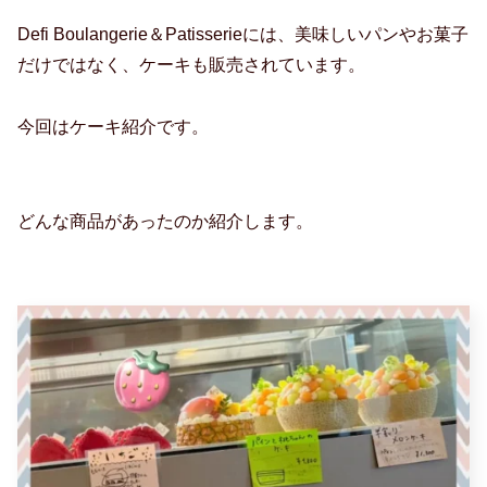
Defi Boulangerie＆Patisserieには、美味しいパンやお菓子
だけではなく、ケーキも販売されています。
今回はケーキ紹介です。
どんな商品があったのか紹介します。