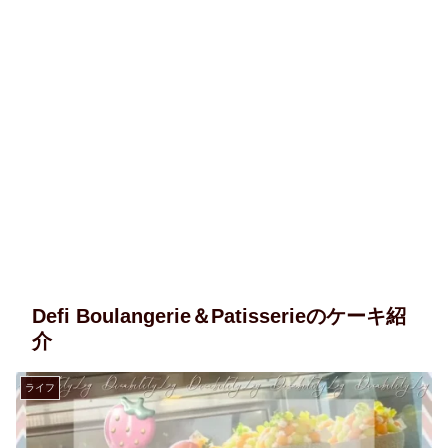
Defi Boulangerie＆Patisserieのケーキ紹
介
ライフ