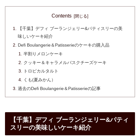
Contents
【千葉】デフィ ブーランジェリー&パティスリーの美
味しいケーキ紹介
Defi Boulangerie＆Patisserieのケーキの購入品
半割りメロンケーキ
クッキー＆キャラメルバスクチーズケーキ
トロピカルタルト
くも(夏みかん）
過去のDefi Boulangerie＆Patisserieの記事
【千葉】デフィ ブーランジェリー&パティ
スリーの美味しいケーキ紹介