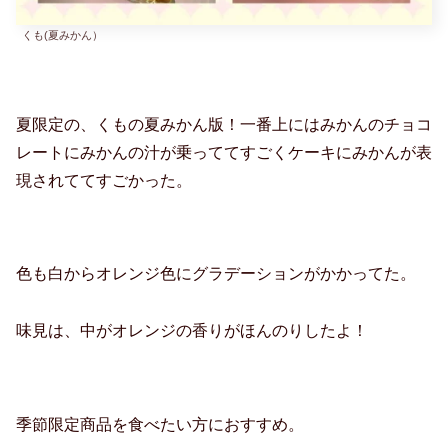
くも(夏みかん）
夏限定の、くもの夏みかん版！一番上にはみかんのチョコ
レートにみかんの汁が乗っててすごくケーキにみかんが表
現されててすごかった。
色も白からオレンジ色にグラデーションがかかってた。
味見は、中がオレンジの香りがほんのりしたよ！
季節限定商品を食べたい方におすすめ。