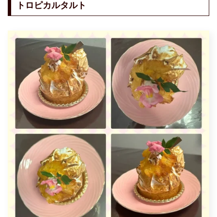
トロピカルタルト