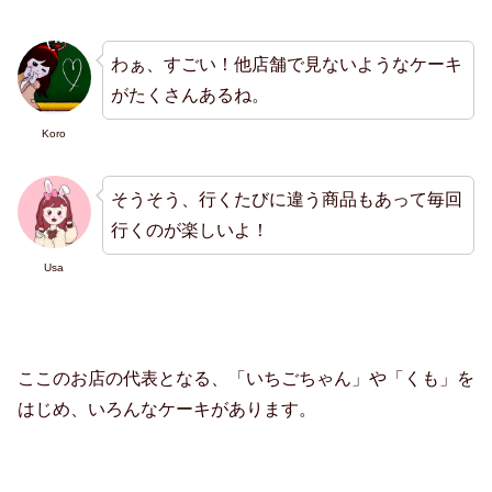
わぁ、すごい！他店舗で見ないようなケーキ
がたくさんあるね。
Koro
そうそう、行くたびに違う商品もあって毎回
行くのが楽しいよ！
Usa
ここのお店の代表となる、「いちごちゃん」や「くも」を
はじめ、いろんなケーキがあります。