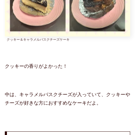
クッキー＆キャラメルバスクチーズケーキ
クッキーの香りがよかった！
中は、キャラメルバスクチーズが入っていて、クッキーや
チーズが好きな方におすすめなケーキだよ。