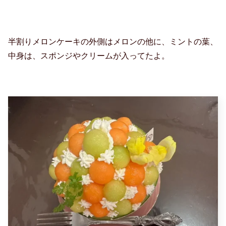
半割りメロンケーキの外側はメロンの他に、ミントの葉、
中身は、スポンジやクリームが入ってたよ。