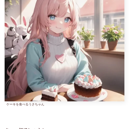
ケーキを食べるうさちゃん