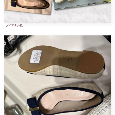
ダイアナの靴