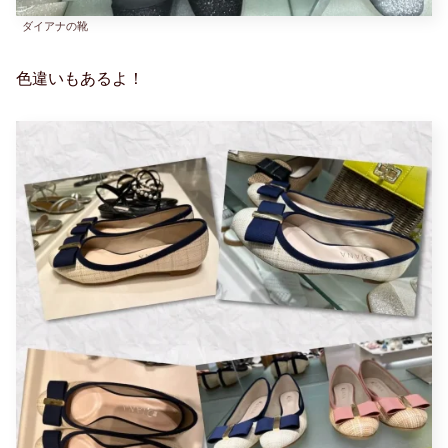
ダイアナの靴
色違いもあるよ！