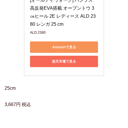
[オールデイウォーク] パンプス 
高反発EVA搭載 オープントウ 3
㎝ヒール 2E レディース ALD 23
80 レンガ 25 cm
ALD 2380
Amazonで見る
楽天市場で見る
25cm
3,667円 税込