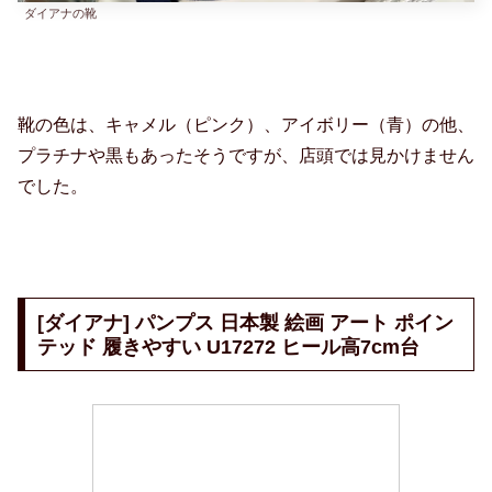
ダイアナの靴
靴の色は、キャメル（ピンク）、アイボリー（青）の他、
プラチナや黒もあったそうですが、店頭では見かけません
でした。
[ダイアナ] パンプス 日本製 絵画 アート ポイン
テッド 履きやすい U17272 ヒール高7cm台