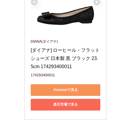
DIANA(ダイアナ)
[ダイアナ] ローヒール・フラット
シューズ 日本製 黒 ブラック 23.
5cm 174293400011
174293400011
Amazonで見る
楽天市場で見る