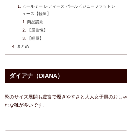
ヒールミー レディース パールビジューフラットシ
ューズ【軽量】
商品説明
【屈曲性】
【軽量】
まとめ
ダイアナ（DIANA）
靴のサイズ展開も豊富で履きやすさと大人女子風のおしゃ
れな靴が多いです。