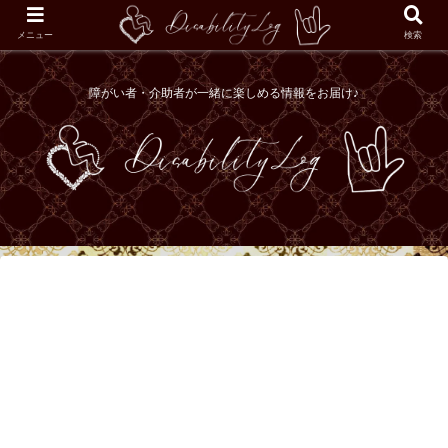
メニュー
検索
障がい者・介助者が一緒に楽しめる情報をお届け♪