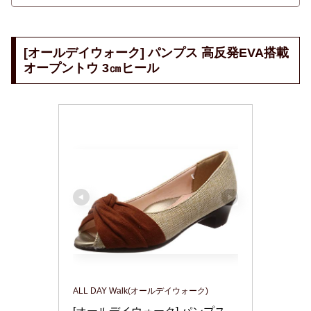
[オールデイウォーク] パンプス 高反発EVA搭載
オープントウ 3㎝ヒール
ALL DAY Walk(オールデイウォーク)