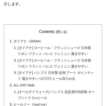
介します。
Contents
ダイアナ（DIANA）
[ダイアナ] ローヒール・フラットシューズ 日本製
リボン フラット バレエ フェミニン 履きやすい
[ダイアナ] ローヒール・フラットシューズ 日本製
リボン フラット バレエ フェミニン 履きやすい
[ダイアナ] パンプス 日本製 絵画 アート ポインテッ
ド 履きやすい U17272 ヒール高7cm台
ALL DAY Walk
[オールデイウォーク] パンプス 高反発EVA搭載 オー
プントウ 3㎝ヒール
ヒールミー（heal me）