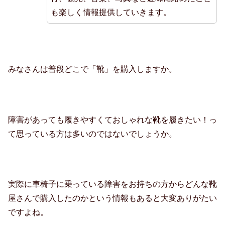
も楽しく情報提供していきます。
みなさんは普段どこで「靴」を購入しますか。
障害があっても履きやすくておしゃれな靴を履きたい！っ
て思っている方は多いのではないでしょうか。
実際に車椅子に乗っている障害をお持ちの方からどんな靴
屋さんで購入したのかという情報もあると大変ありがたい
ですよね。