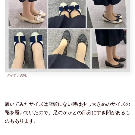
ダイアナの靴
履いてみたサイズは店頭にない時は少し大きめのサイズの
靴を履いていたので、足のかかとの部分にすき間があるも
のもあります。