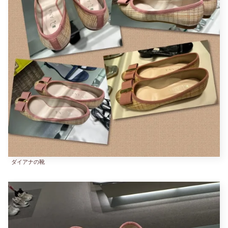
ダイアナの靴