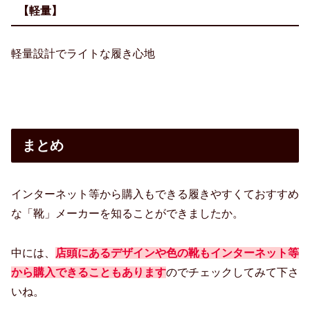
【軽量】
軽量設計でライトな履き心地
まとめ
インターネット等から購入もできる履きやすくておすすめ
な「靴」メーカーを知ることができましたか。
中には、
店頭にあるデザインや色の靴もインターネット等
から購入できることもあります
のでチェックしてみて下さ
いね。