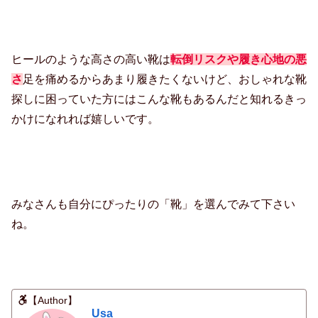
ヒールのような高さの高い靴は
転倒リスクや履き心地の悪
さ
足を痛めるからあまり履きたくないけど、おしゃれな靴
探しに困っていた方にはこんな靴もあるんだと知れるきっ
かけになれれば嬉しいです。
みなさんも自分にぴったりの「靴」を選んでみて下さい
ね。
【Author】
Usa