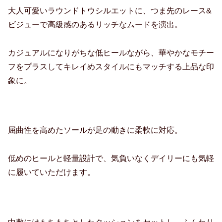
大人可愛いラウンドトウシルエットに、つま先のレース&
ビジューで高級感のあるリッチなムードを演出。
カジュアルになりがちな低ヒールながら、華やかなモチー
フをプラスしてキレイめスタイルにもマッチする上品な印
象に。
屈曲性を高めたソールが足の動きに柔軟に対応。
低めのヒールと軽量設計で、気負いなくデイリーにも気軽
に履いていただけます。