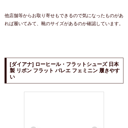
他店舗等からお取り寄せもできるので気になったものがあ
れば履いてみて、靴のサイズがあるのか確認しています。
[ダイアナ] ローヒール・フラットシューズ 日本
製 リボン フラット バレエ フェミニン 履きやす
い