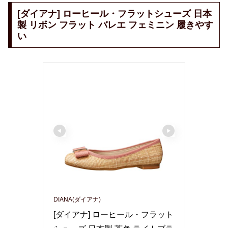
[ダイアナ] ローヒール・フラットシューズ 日本
製 リボン フラット バレエ フェミニン 履きやす
い
DIANA(ダイアナ)
[ダイアナ] ローヒール・フラット