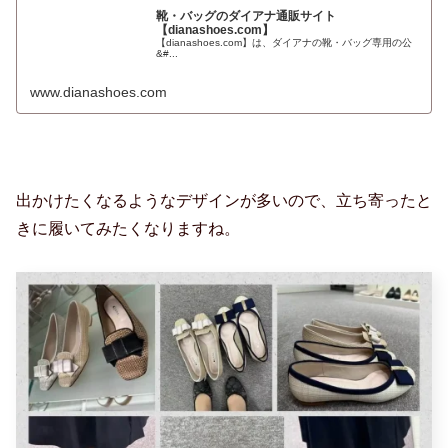
靴・バッグのダイアナ通販サイト
【dianashoes.com】
【dianashoes.com】は、ダイアナの靴・バッグ専用の公
&#...
www.dianashoes.com
出かけたくなるようなデザインが多いので、立ち寄ったと
きに履いてみたくなりますね。