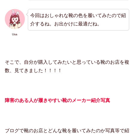
今回はおしゃれな靴の色を履いてみたので紹
介するね。お出かけに最適だね。
Usa
そこで、自分が購入してみたいと思っている靴のお店を複
数、見てきました！！！！
障害のある人が履きやすい靴のメーカー紹介写真
ブログで靴のお店とどんな靴を履いてみたのか写真等で紹