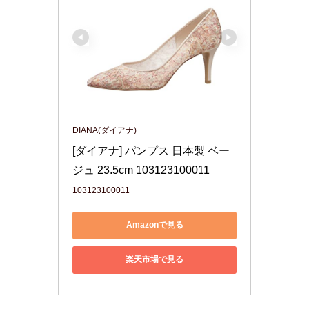
DIANA(ダイアナ)
[ダイアナ] パンプス 日本製 ベー
ジュ 23.5cm 103123100011
103123100011
Amazonで見る
楽天市場で見る