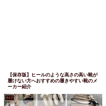
【保存版】ヒールのような高さの高い靴が
履けない方へおすすめの履きやすい靴のメ
ーカー紹介
ライフ