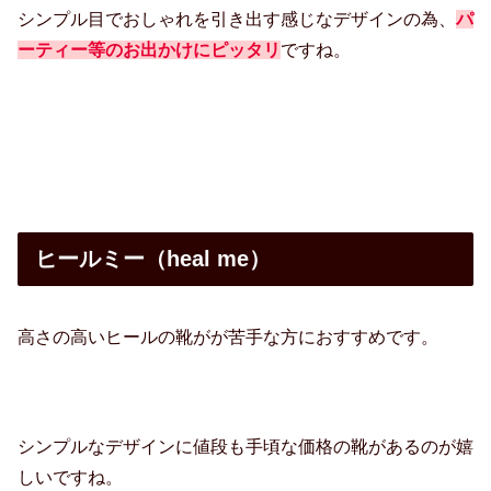
シンプル目でおしゃれを引き出す感じなデザインの為、
パ
ーティー等のお出かけにピッタリ
ですね。
ヒールミー（heal me）
高さの高いヒールの靴がが苦手な方におすすめです。
シンプルなデザインに値段も手頃な価格の靴があるのが嬉
しいですね。